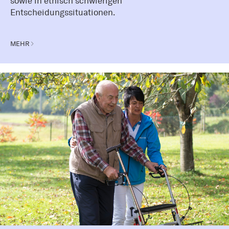
sowie in ethisch schwierigen
Entscheidungssituationen.
MEHR