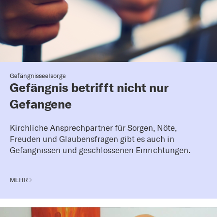
Gefängnisseelsorge
Gefängnis betrifft nicht nur
Gefangene
Kirchliche Ansprechpartner für Sorgen, Nöte,
Freuden und Glaubensfragen gibt es auch in
Gefängnissen und geschlossenen Einrichtungen.
MEHR