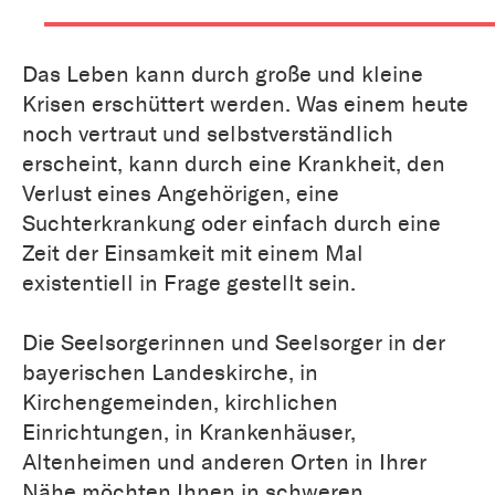
Das Leben kann durch große und kleine
Krisen erschüttert werden. Was einem heute
noch vertraut und selbstverständlich
erscheint, kann durch eine Krankheit, den
Verlust eines Angehörigen, eine
Suchterkrankung oder einfach durch eine
Zeit der Einsamkeit mit einem Mal
existentiell in Frage gestellt sein.
Die Seelsorgerinnen und Seelsorger in der
bayerischen Landeskirche, in
Kirchengemeinden, kirchlichen
Einrichtungen, in Krankenhäuser,
Altenheimen und anderen Orten in Ihrer
Nähe möchten Ihnen in schweren