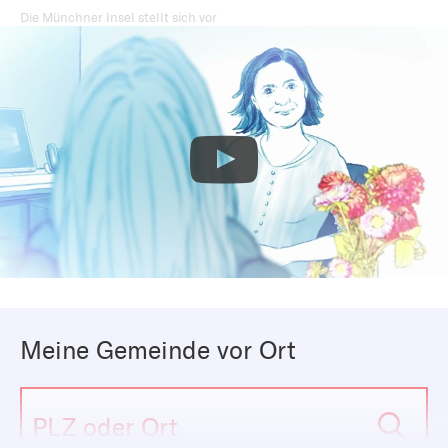
Die Münchner Insel stellt sich vor
Meine Gemeinde vor Ort