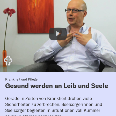
Krankheit und Pflege
Gesund werden an Leib und Seele
Gerade in Zeiten von Krankheit drohen viele
Sicherheiten zu zerbrechen. Seelsorgerinnen und
Seelsorger begleiten in Situationen voll Kummer