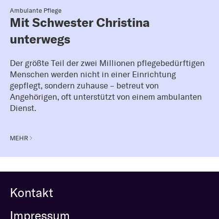
Ambulante Pflege
Mit Schwester Christina
unterwegs
Der größte Teil der zwei Millionen pflegebedürftigen
Menschen werden nicht in einer Einrichtung
gepflegt, sondern zuhause – betreut von
Angehörigen, oft unterstützt von einem ambulanten
Dienst.
MEHR
Kontakt
Impressum