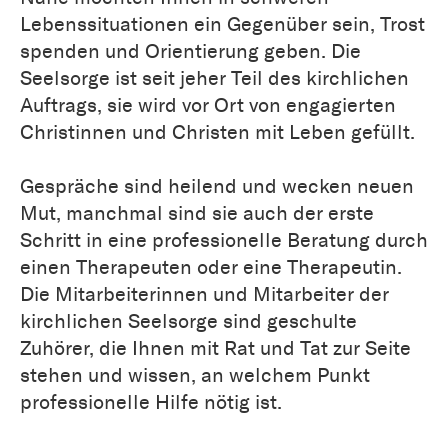
Lebenssituationen ein Gegenüber sein, Trost
spenden und Orientierung geben. Die
Seelsorge ist seit jeher Teil des kirchlichen
Auftrags, sie wird vor Ort von engagierten
Christinnen und Christen mit Leben gefüllt.
Gespräche sind heilend und wecken neuen
Mut, manchmal sind sie auch der erste
Schritt in eine professionelle Beratung durch
einen Therapeuten oder eine Therapeutin.
Die Mitarbeiterinnen und Mitarbeiter der
kirchlichen Seelsorge sind geschulte
Zuhörer, die Ihnen mit Rat und Tat zur Seite
stehen und wissen, an welchem Punkt
professionelle Hilfe nötig ist.