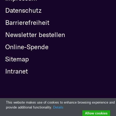
Datenschutz
Barrierefreiheit
Newsletter bestellen
Online-Spende
Sitemap
Intranet
This website makes use of cookies to enhance browsing experience and
provide additional functionality.
Details
Allow cookies