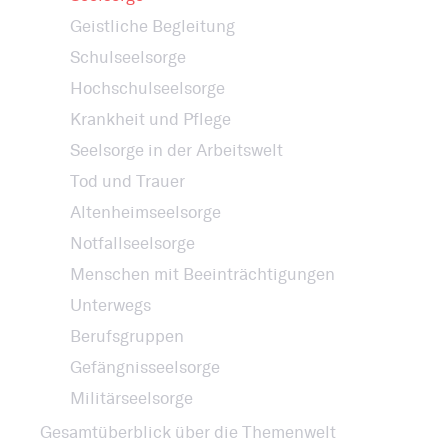
Geistliche Begleitung
Schulseelsorge
Hochschulseelsorge
Krankheit und Pflege
Seelsorge in der Arbeitswelt
Tod und Trauer
Altenheimseelsorge
Notfallseelsorge
Menschen mit Beeinträchtigungen
Unterwegs
Berufsgruppen
Gefängnisseelsorge
Militärseelsorge
Gesamtüberblick über die Themenwelt