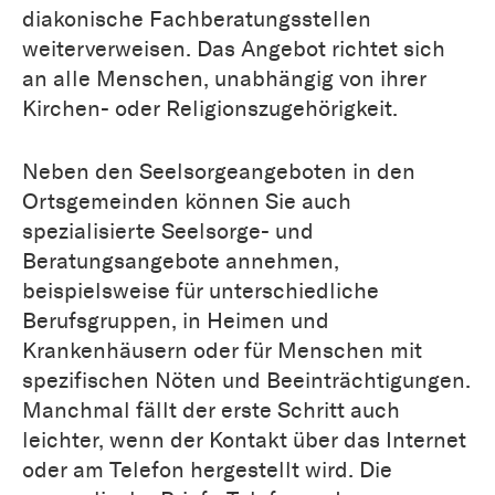
diakonische Fachberatungsstellen
weiterverweisen. Das Angebot richtet sich
an alle Menschen, unabhängig von ihrer
Kirchen- oder Religionszugehörigkeit.
Neben den Seelsorgeangeboten in den
Ortsgemeinden können Sie auch
spezialisierte Seelsorge- und
Beratungsangebote annehmen,
beispielsweise für unterschiedliche
Berufsgruppen, in Heimen und
Krankenhäusern oder für Menschen mit
spezifischen Nöten und Beeinträchtigungen.
Manchmal fällt der erste Schritt auch
leichter, wenn der Kontakt über das Internet
oder am Telefon hergestellt wird. Die