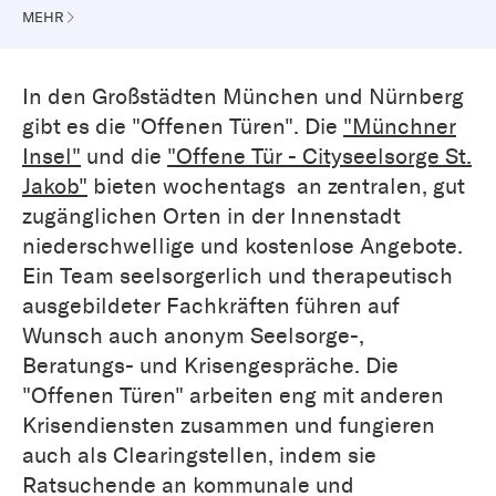
MEHR
In den Großstädten München und Nürnberg
gibt es die "Offenen Türen". Die
"Münchner
Insel"
und die
"Offene Tür - Cityseelsorge St.
Jakob"
bieten wochentags an zentralen, gut
zugänglichen Orten in der Innenstadt
niederschwellige und kostenlose Angebote.
Ein Team seelsorgerlich und therapeutisch
ausgebildeter Fachkräften führen auf
Wunsch auch anonym Seelsorge-,
Beratungs- und Krisengespräche. Die
"Offenen Türen" arbeiten eng mit anderen
Krisendiensten zusammen und fungieren
auch als Clearingstellen, indem sie
Ratsuchende an kommunale und